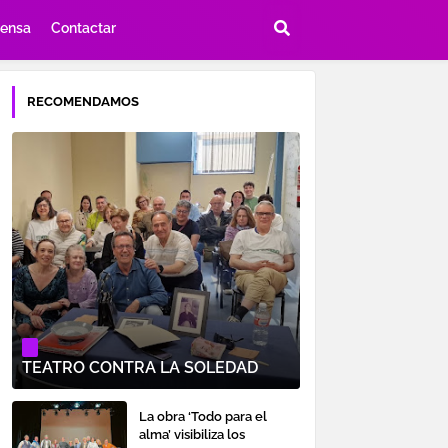
rensa
Contactar
RECOMENDAMOS
TEATRO CONTRA LA SOLEDAD
La obra ‘Todo para el
alma’ visibiliza los