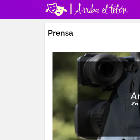
Prensa