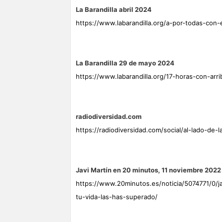
La Barandilla abril 2024
https://www.labarandilla.org/a-por-todas-con-e
La Barandilla 29 de mayo 2024
https://www.labarandilla.org/17-horas-con-arri
radiodiversidad.com
https://radiodiversidad.com/social/al-lado-de-
Javi Martín en 20 minutos, 11 noviembre 2022
https://www.20minutos.es/noticia/5074771/0/j
tu-vida-las-has-superado/