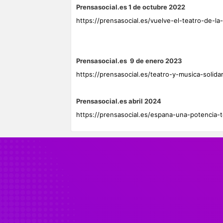
Prensasocial.es 1 de octubre 2022
https://prensasocial.es/vuelve-el-teatro-de-la-
Prensasocial.es 9 de enero 2023
https://prensasocial.es/teatro-y-musica-solidar
Prensasocial.es abril 2024
https://prensasocial.es/espana-una-potencia-t