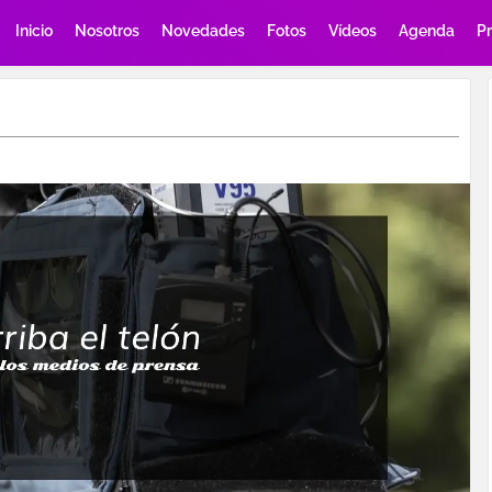
Inicio
Nosotros
Novedades
Fotos
Vídeos
Agenda
P