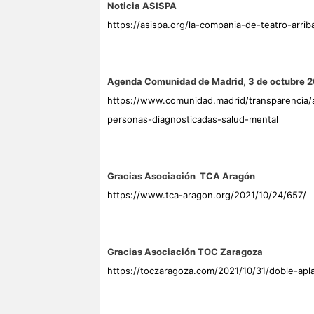
Noticia ASISPA
https://asispa.org/la-compania-de-teatro-arri
Agenda Comunidad de Madrid, 3 de octubre 
https://www.comunidad.madrid/transparencia/a
personas-diagnosticadas-salud-mental
Gracias Asociación TCA Aragón
https://www.tca-aragon.org/2021/10/24/657/
Gracias Asociación TOC Zaragoza
https://toczaragoza.com/2021/10/31/doble-apla