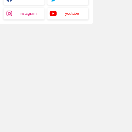
instagram
youtube